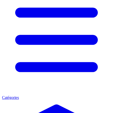
Catégories