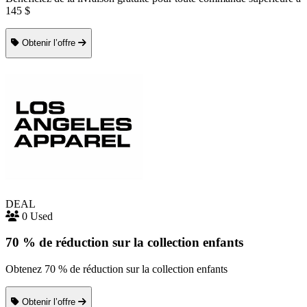
145 $
Obtenir l’offre
DEAL
0 Used
70 % de réduction sur la collection enfants
Obtenez 70 % de réduction sur la collection enfants
Obtenir l’offre