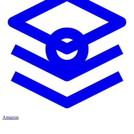
Amazon