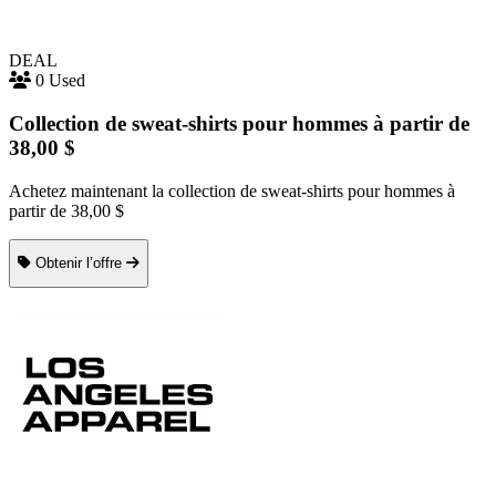
DEAL
0 Used
Collection de sweat-shirts pour hommes à partir de
38,00 $
Achetez maintenant la collection de sweat-shirts pour hommes à
partir de 38,00 $
Obtenir l’offre