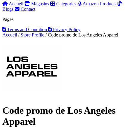
Accueil
Magasins
Catégories
Amazon Products
Blogs
Contact
Pages
Terms and Condition
Privacy Policy
Accueil
/
Store Profile
/
Code promo de Los Angeles Apparel
Code promo de Los Angeles
Apparel