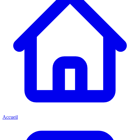
Accueil