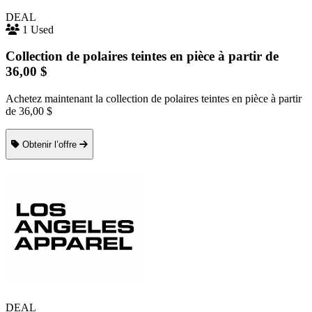
DEAL
1 Used
Collection de polaires teintes en pièce à partir de
36,00 $
Achetez maintenant la collection de polaires teintes en pièce à partir
de 36,00 $
Obtenir l’offre
DEAL