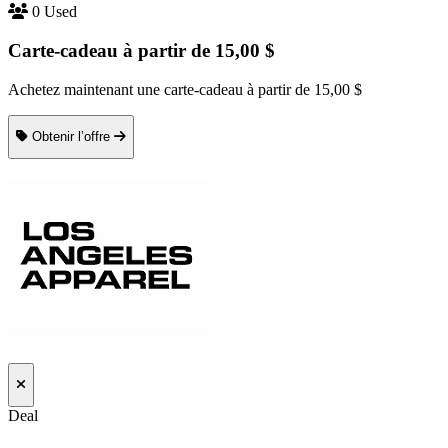
0 Used
Carte-cadeau à partir de 15,00 $
Achetez maintenant une carte-cadeau à partir de 15,00 $
Obtenir l’offre
Deal