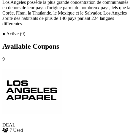
Los Angeles possède la plus grande concentration de communautés
en dehors de leur pays d'origine parmi de nombreux pays, tels que la
Corée, l'Iran, la Thaïlande, le Mexique et le Salvador. Los Angeles
abrite des habitants de plus de 140 pays parlant 224 langues
différentes.
●
Active (9)
Available Coupons
9
DEAL
7 Used