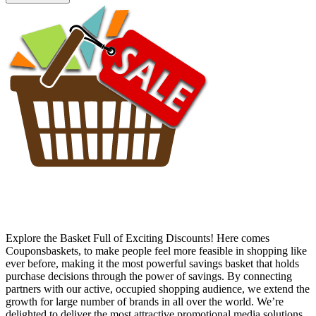
Explore the Basket Full of Exciting Discounts! Here comes
Couponsbaskets, to make people feel more feasible in shopping like
ever before, making it the most powerful savings basket that holds
purchase decisions through the power of savings. By connecting
partners with our active, occupied shopping audience, we extend the
growth for large number of brands in all over the world. We’re
delighted to deliver the most attractive promotional media solutions