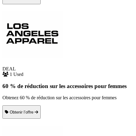
DEAL
1 Used
60 % de réduction sur les accessoires pour femmes
Obtenez 60 % de réduction sur les accessoires pour femmes
Obtenir l’offre