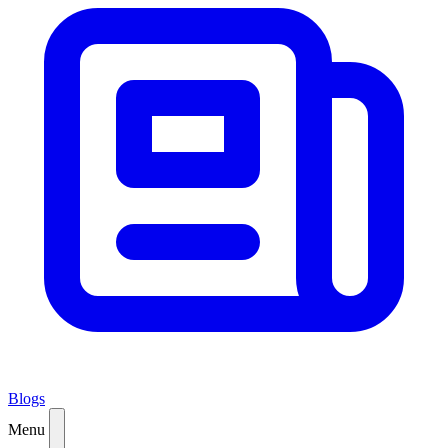
Blogs
Menu