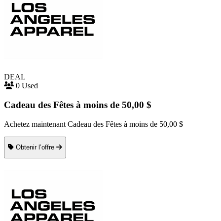
DEAL
0 Used
Cadeau des Fêtes à moins de 50,00 $
Achetez maintenant Cadeau des Fêtes à moins de 50,00 $
Obtenir l’offre