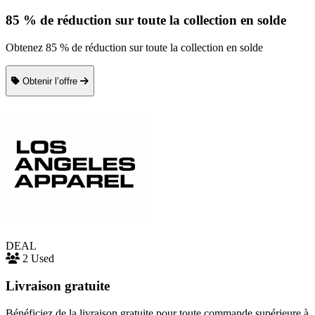
85 % de réduction sur toute la collection en solde
Obtenez 85 % de réduction sur toute la collection en solde
Obtenir l’offre
DEAL
2 Used
Livraison gratuite
Bénéficiez de la livraison gratuite pour toute commande supérieure à