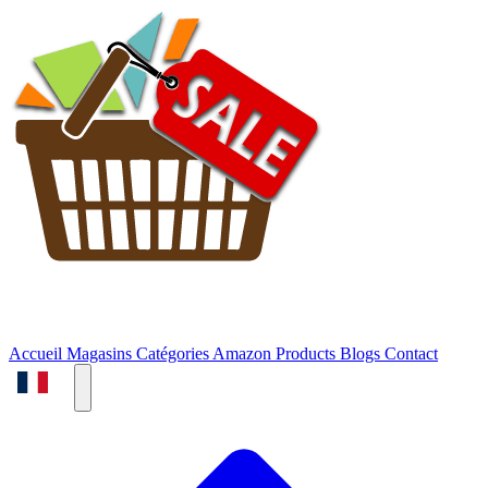
Accueil
Magasins
Catégories
Amazon Products
Blogs
Contact