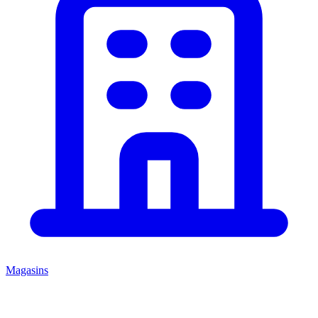
Magasins