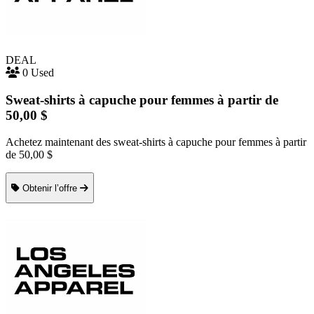
DEAL
0 Used
Sweat-shirts à capuche pour femmes à partir de
50,00 $
Achetez maintenant des sweat-shirts à capuche pour femmes à partir
de 50,00 $
Obtenir l’offre