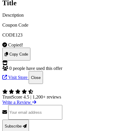
Title
Description
Coupon Code
CODE123
Copied!
Copy Code
0 people have used this offer
Visit Store
Close
TrustScore 4.5
|
1,200+ reviews
Write a Review
Subscribe