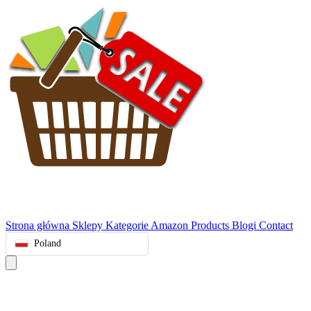
Strona główna
Sklepy
Kategorie
Amazon Products
Blogi
Contact
Poland