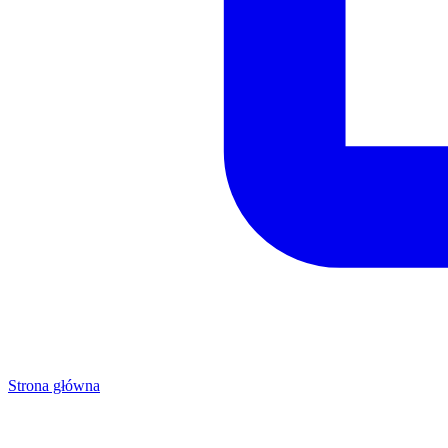
Strona główna