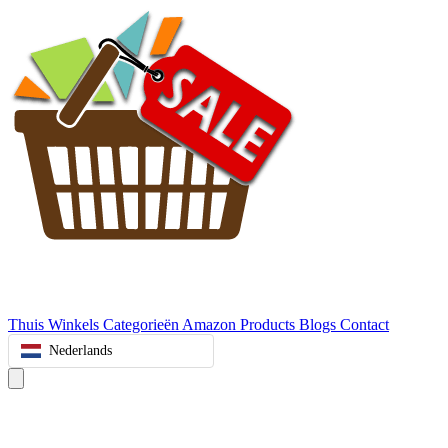
Thuis
Winkels
Categorieën
Amazon Products
Blogs
Contact
Nederlands