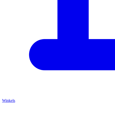
Winkels