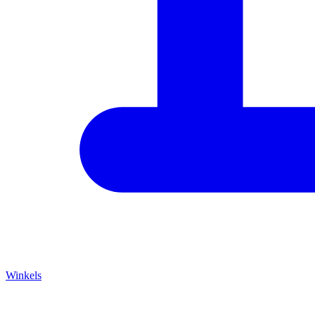
Winkels