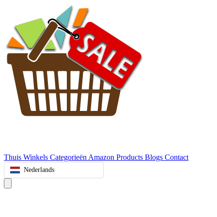
Thuis
Winkels
Categorieën
Amazon Products
Blogs
Contact
Nederlands