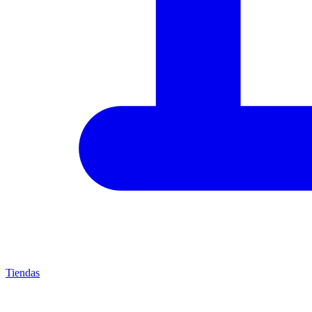
Tiendas