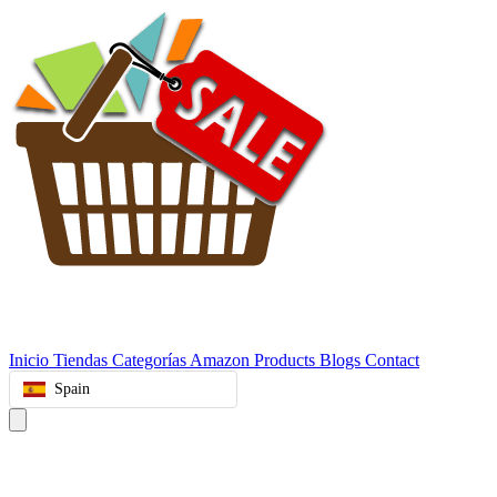
Inicio
Tiendas
Categorías
Amazon Products
Blogs
Contact
Spain