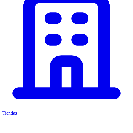
Tiendas