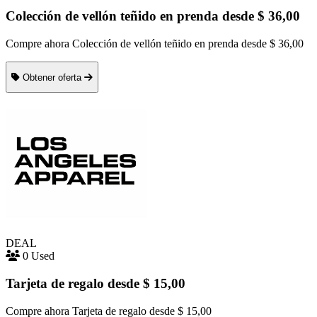
Colección de vellón teñido en prenda desde $ 36,00
Compre ahora Colección de vellón teñido en prenda desde $ 36,00
Obtener oferta
DEAL
0 Used
Tarjeta de regalo desde $ 15,00
Compre ahora Tarjeta de regalo desde $ 15,00