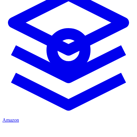
Amazon