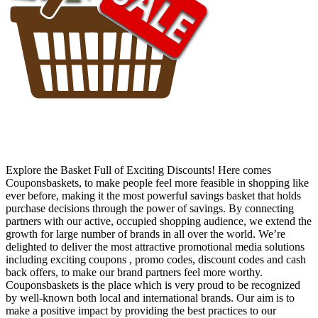
Explore the Basket Full of Exciting Discounts! Here comes
Couponsbaskets, to make people feel more feasible in shopping like
ever before, making it the most powerful savings basket that holds
purchase decisions through the power of savings. By connecting
partners with our active, occupied shopping audience, we extend the
growth for large number of brands in all over the world. We’re
delighted to deliver the most attractive promotional media solutions
including exciting coupons , promo codes, discount codes and cash
back offers, to make our brand partners feel more worthy.
Couponsbaskets is the place which is very proud to be recognized
by well-known both local and international brands. Our aim is to
make a positive impact by providing the best practices to our