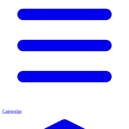
Categorías