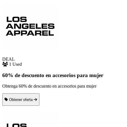
DEAL
1 Used
60% de descuento en accesorios para mujer
Obtenga 60% de descuento en accesorios para mujer
Obtener oferta