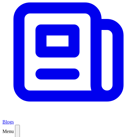
Blogs
Menu