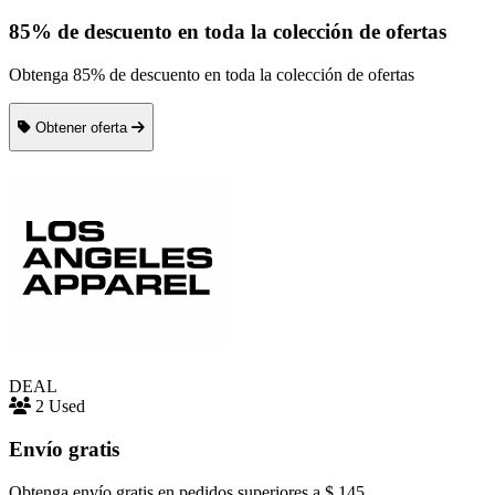
85% de descuento en toda la colección de ofertas
Obtenga 85% de descuento en toda la colección de ofertas
Obtener oferta
DEAL
2 Used
Envío gratis
Obtenga envío gratis en pedidos superiores a $ 145