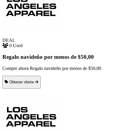
DEAL
0 Used
Regalo navideño por menos de $50,00
Compre ahora Regalo navideño por menos de $50,00
Obtener oferta