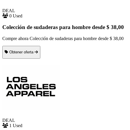
DEAL
0 Used
Colección de sudaderas para hombre desde $ 38,00
Compre ahora Colección de sudaderas para hombre desde $ 38,00
Obtener oferta
DEAL
1 Used