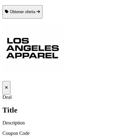
Obtener oferta
Deal
Title
Description
Coupon Code