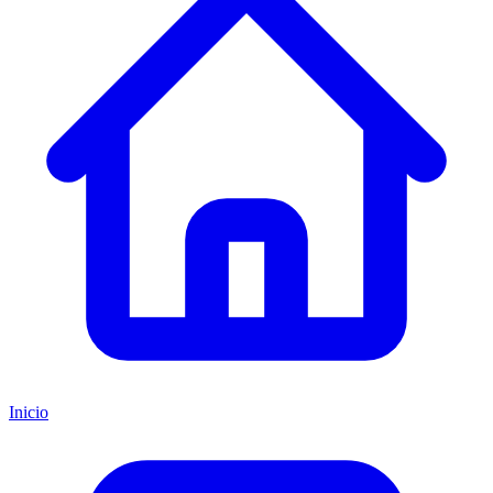
Inicio