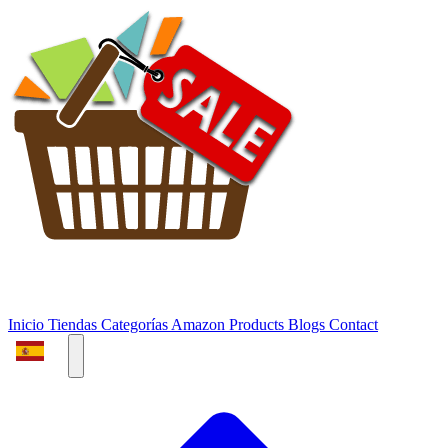
Inicio
Tiendas
Categorías
Amazon Products
Blogs
Contact