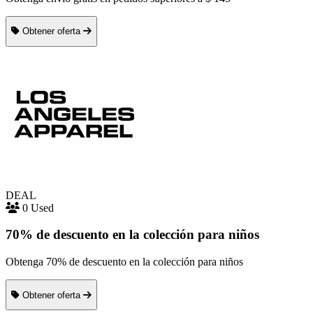
Obtener oferta
DEAL
0 Used
70% de descuento en la colección para niños
Obtenga 70% de descuento en la colección para niños
Obtener oferta