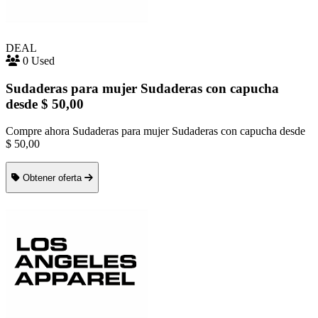
DEAL
0 Used
Sudaderas para mujer Sudaderas con capucha
desde $ 50,00
Compre ahora Sudaderas para mujer Sudaderas con capucha desde
$ 50,00
Obtener oferta