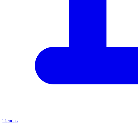
Tiendas