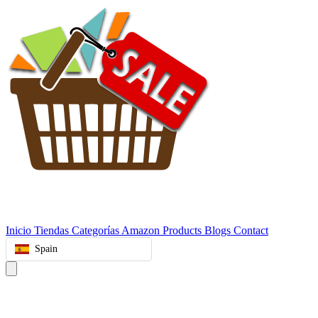
Inicio
Tiendas
Categorías
Amazon Products
Blogs
Contact
Spain